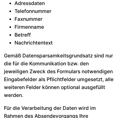
Adressdaten
Telefonnummer
Faxnummer
Firmenname
Betreff
Nachrichtentext
Gemäß Datensparsamkeitsgrundsatz sind nur
die für die Kommunikation bzw. den
jeweiligen Zweck des Formulars notwendigen
Eingabefelder als Pflichtfelder umgesetzt, alle
weiteren Felder können optional ausgefüllt
werden.
Für die Verarbeitung der Daten wird im
Rahmen des Absendevorgangs Ihre