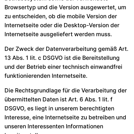
Browsertyp und die Version ausgewertet, um
zu entscheiden, ob die mobile Version der
Internetseite oder die Desktop-Version der
Internetseite ausgeliefert werden muss.
Der Zweck der Datenverarbeitung gemäß Art.
13 Abs. 1 lit. c DSGVO ist die Bereitstellung
und der Betrieb einer technisch einwandfrei
funktionierenden Internetseite.
Die Rechtsgrundlage für die Verarbeitung der
übermittelten Daten ist Art. 6 Abs. 1 lit. f
DSGVO, es liegt in unserem berechtigten
Interesse, eine Internetseite zu betreiben und
unseren Interessenten Informationen