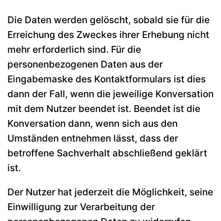
Die Daten werden gelöscht, sobald sie für die
Erreichung des Zweckes ihrer Erhebung nicht
mehr erforderlich sind. Für die
personenbezogenen Daten aus der
Eingabemaske des Kontaktformulars ist dies
dann der Fall, wenn die jeweilige Konversation
mit dem Nutzer beendet ist. Beendet ist die
Konversation dann, wenn sich aus den
Umständen entnehmen lässt, dass der
betroffene Sachverhalt abschließend geklärt
ist.
Der Nutzer hat jederzeit die Möglichkeit, seine
Einwilligung zur Verarbeitung der