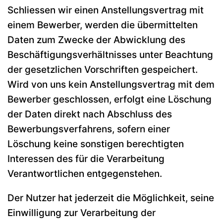
Schliessen wir einen Anstellungsvertrag mit
einem Bewerber, werden die übermittelten
Daten zum Zwecke der Abwicklung des
Beschäftigungsverhältnisses unter Beachtung
der gesetzlichen Vorschriften gespeichert.
Wird von uns kein Anstellungsvertrag mit dem
Bewerber geschlossen, erfolgt eine Löschung
der Daten direkt nach Abschluss des
Bewerbungsverfahrens, sofern einer
Löschung keine sonstigen berechtigten
Interessen des für die Verarbeitung
Verantwortlichen entgegenstehen.
Der Nutzer hat jederzeit die Möglichkeit, seine
Einwilligung zur Verarbeitung der