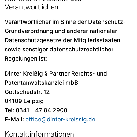
Verantwortlichen
Verantwortlicher im Sinne der Datenschutz-
Grundverordnung und anderer nationaler
Datenschutzgesetze der Mitgliedsstaaten
sowie sonstiger datenschutzrechtlicher
Regelungen ist:
Dinter Kreißig § Partner Rerchts- und
Patentanwaltskanzlei mbB
Gottschedstr. 12
04109 Leipzig
Tel: 0341 - 47 84 2900
E-Mail:
office@dinter-kreissig.de
Kontaktinformationen