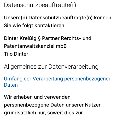
Datenschutzbeauftragte(r)
Unsere(n) Datenschutzbeauftragte(n) können
Sie wie folgt kontaktieren:
Dinter Kreißig § Partner Rerchts- und
Patentanwaltskanzlei mbB
Tilo Dinter
Allgemeines zur Datenverarbeitung
Umfang der Verarbeitung personenbezogener
Daten
Wir erheben und verwenden
personenbezogene Daten unserer Nutzer
grundsätzlich nur, soweit dies zur