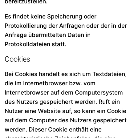
bereitzustellen.
Es findet keine Speicherung oder
Protokollierung der Anfragen oder der in der
Anfrage übermittelten Daten in
Protokolldateien statt.
Cookies
Bei Cookies handelt es sich um Textdateien,
die im Internetbrowser bzw. vom
Internetbrowser auf dem Computersystem
des Nutzers gespeichert werden. Ruft ein
Nutzer eine Website auf, so kann ein Cookie
auf dem Computer des Nutzers gespeichert
werden. Dieser Cookie enthält eine