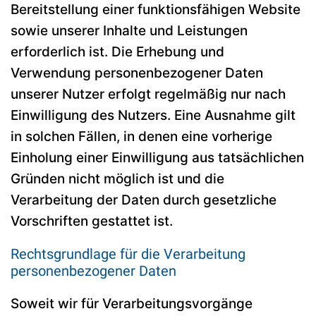
Bereitstellung einer funktionsfähigen Website
sowie unserer Inhalte und Leistungen
erforderlich ist. Die Erhebung und
Verwendung personenbezogener Daten
unserer Nutzer erfolgt regelmäßig nur nach
Einwilligung des Nutzers. Eine Ausnahme gilt
in solchen Fällen, in denen eine vorherige
Einholung einer Einwilligung aus tatsächlichen
Gründen nicht möglich ist und die
Verarbeitung der Daten durch gesetzliche
Vorschriften gestattet ist.
Rechtsgrundlage für die Verarbeitung
personenbezogener Daten
Soweit wir für Verarbeitungsvorgänge