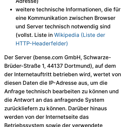
Adresse)
weitere technische Informationen, die für
eine Kommunikation zwischen Browser
und Server technisch notwendig sind
(vollst. Liste in
Wikipedia (Liste der
HTTP-Headerfelder)
Der Server (bense.com GmbH, Schwarze-
Brüder-Straße 1, 44137 Dortmund), auf dem
der Internetauftritt betrieben wird, wertet von
diesen Daten die IP-Adresse aus, um die
Anfrage technisch bearbeiten zu können und
die Antwort an das anfragende System
zurückliefern zu können. Darüber hinaus
werden von der Internetseite das
Betriebssystem sowie der verwendete