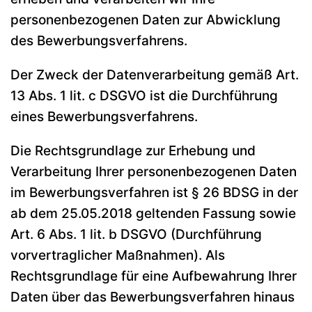
personenbezogenen Daten zur Abwicklung
des Bewerbungsverfahrens.
Der Zweck der Datenverarbeitung gemäß Art.
13 Abs. 1 lit. c DSGVO ist die Durchführung
eines Bewerbungsverfahrens.
Die Rechtsgrundlage zur Erhebung und
Verarbeitung Ihrer personenbezogenen Daten
im Bewerbungsverfahren ist § 26 BDSG in der
ab dem 25.05.2018 geltenden Fassung sowie
Art. 6 Abs. 1 lit. b DSGVO (Durchführung
vorvertraglicher Maßnahmen). Als
Rechtsgrundlage für eine Aufbewahrung Ihrer
Daten über das Bewerbungsverfahren hinaus