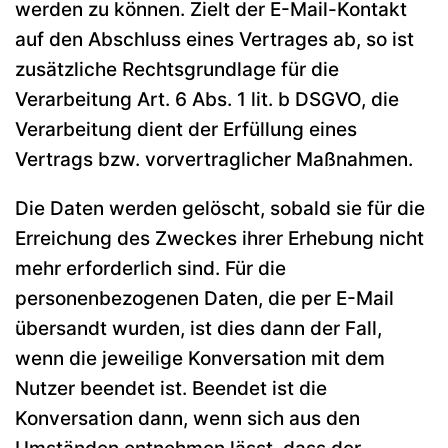
werden zu können. Zielt der E-Mail-Kontakt
auf den Abschluss eines Vertrages ab, so ist
zusätzliche Rechtsgrundlage für die
Verarbeitung Art. 6 Abs. 1 lit. b DSGVO, die
Verarbeitung dient der Erfüllung eines
Vertrags bzw. vorvertraglicher Maßnahmen.
Die Daten werden gelöscht, sobald sie für die
Erreichung des Zweckes ihrer Erhebung nicht
mehr erforderlich sind. Für die
personenbezogenen Daten, die per E-Mail
übersandt wurden, ist dies dann der Fall,
wenn die jeweilige Konversation mit dem
Nutzer beendet ist. Beendet ist die
Konversation dann, wenn sich aus den