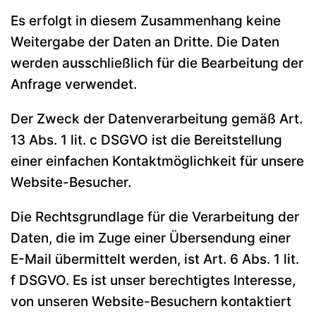
Es erfolgt in diesem Zusammenhang keine
Weitergabe der Daten an Dritte. Die Daten
werden ausschließlich für die Bearbeitung der
Anfrage verwendet.
Der Zweck der Datenverarbeitung gemäß Art.
13 Abs. 1 lit. c DSGVO ist die Bereitstellung
einer einfachen Kontaktmöglichkeit für unsere
Website-Besucher.
Die Rechtsgrundlage für die Verarbeitung der
Daten, die im Zuge einer Übersendung einer
E-Mail übermittelt werden, ist Art. 6 Abs. 1 lit.
f DSGVO. Es ist unser berechtigtes Interesse,
von unseren Website-Besuchern kontaktiert