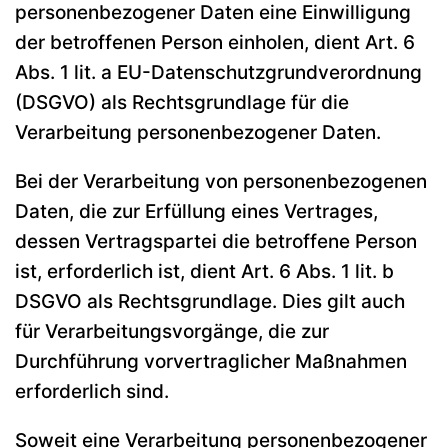
personenbezogener Daten eine Einwilligung
der betroffenen Person einholen, dient Art. 6
Abs. 1 lit. a EU-Datenschutzgrundverordnung
(DSGVO) als Rechtsgrundlage für die
Verarbeitung personenbezogener Daten.
Bei der Verarbeitung von personenbezogenen
Daten, die zur Erfüllung eines Vertrages,
dessen Vertragspartei die betroffene Person
ist, erforderlich ist, dient Art. 6 Abs. 1 lit. b
DSGVO als Rechtsgrundlage. Dies gilt auch
für Verarbeitungsvorgänge, die zur
Durchführung vorvertraglicher Maßnahmen
erforderlich sind.
Soweit eine Verarbeitung personenbezogener