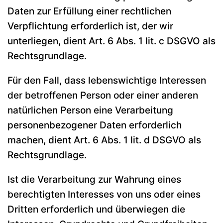
Daten zur Erfüllung einer rechtlichen
Verpflichtung erforderlich ist, der wir
unterliegen, dient Art. 6 Abs. 1 lit. c DSGVO als
Rechtsgrundlage.
Für den Fall, dass lebenswichtige Interessen
der betroffenen Person oder einer anderen
natürlichen Person eine Verarbeitung
personenbezogener Daten erforderlich
machen, dient Art. 6 Abs. 1 lit. d DSGVO als
Rechtsgrundlage.
Ist die Verarbeitung zur Wahrung eines
berechtigten Interesses von uns oder eines
Dritten erforderlich und überwiegen die