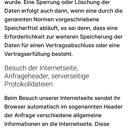
wurde. Eine Sperrung oder Löschung der
Daten erfolgt auch dann, wenn eine durch die
genannten Normen vorgeschriebene
Speicherfrist abläuft, es sei denn, dass eine
Erforderlichkeit zur weiteren Speicherung der
Daten für einen Vertragsabschluss oder eine
Vertragserfüllung besteht.
Besuch der Internetseite,
Anfrageheader, serverseitige
Protokolldateien
Beim Besuch unserer Internetseite sendet ihr
Browser automatisch im sogenannten Header
der Anfrage verschiedene allgemeine
Informationen an die Internetseite. Diese