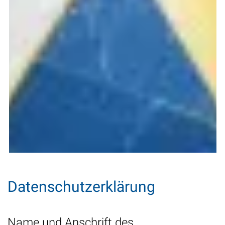
Datenschutzerklärung
Name und Anschrift des