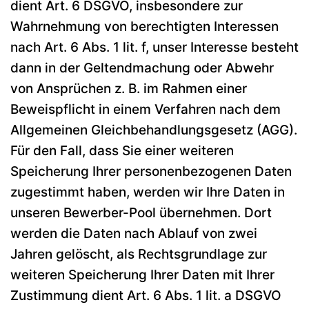
dient Art. 6 DSGVO, insbesondere zur
Wahrnehmung von berechtigten Interessen
nach Art. 6 Abs. 1 lit. f, unser Interesse besteht
dann in der Geltendmachung oder Abwehr
von Ansprüchen z. B. im Rahmen einer
Beweispflicht in einem Verfahren nach dem
Allgemeinen Gleichbehandlungsgesetz (AGG).
Für den Fall, dass Sie einer weiteren
Speicherung Ihrer personenbezogenen Daten
zugestimmt haben, werden wir Ihre Daten in
unseren Bewerber-Pool übernehmen. Dort
werden die Daten nach Ablauf von zwei
Jahren gelöscht, als Rechtsgrundlage zur
weiteren Speicherung Ihrer Daten mit Ihrer
Zustimmung dient Art. 6 Abs. 1 lit. a DSGVO