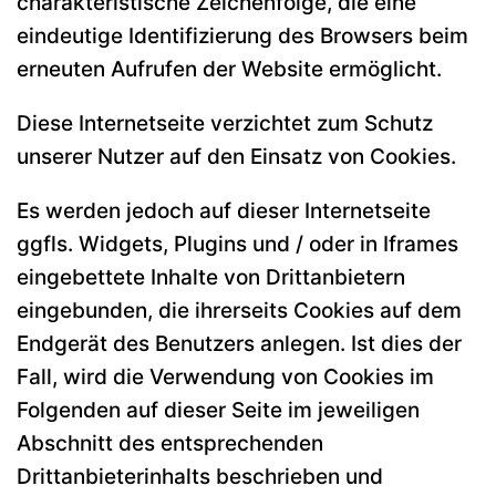
charakteristische Zeichenfolge, die eine
eindeutige Identifizierung des Browsers beim
erneuten Aufrufen der Website ermöglicht.
Diese Internetseite verzichtet zum Schutz
unserer Nutzer auf den Einsatz von Cookies.
Es werden jedoch auf dieser Internetseite
ggfls. Widgets, Plugins und / oder in Iframes
eingebettete Inhalte von Drittanbietern
eingebunden, die ihrerseits Cookies auf dem
Endgerät des Benutzers anlegen. Ist dies der
Fall, wird die Verwendung von Cookies im
Folgenden auf dieser Seite im jeweiligen
Abschnitt des entsprechenden
Drittanbieterinhalts beschrieben und