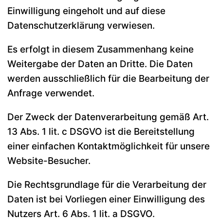
Einwilligung eingeholt und auf diese
Datenschutzerklärung verwiesen.
Es erfolgt in diesem Zusammenhang keine
Weitergabe der Daten an Dritte. Die Daten
werden ausschließlich für die Bearbeitung der
Anfrage verwendet.
Der Zweck der Datenverarbeitung gemäß Art.
13 Abs. 1 lit. c DSGVO ist die Bereitstellung
einer einfachen Kontaktmöglichkeit für unsere
Website-Besucher.
Die Rechtsgrundlage für die Verarbeitung der
Daten ist bei Vorliegen einer Einwilligung des
Nutzers Art. 6 Abs. 1 lit. a DSGVO.