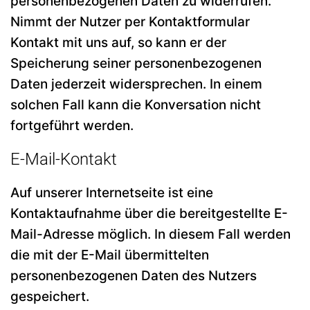
personenbezogenen Daten zu widerrufen.
Nimmt der Nutzer per Kontaktformular
Kontakt mit uns auf, so kann er der
Speicherung seiner personenbezogenen
Daten jederzeit widersprechen. In einem
solchen Fall kann die Konversation nicht
fortgeführt werden.
E-Mail-Kontakt
Auf unserer Internetseite ist eine
Kontaktaufnahme über die bereitgestellte E-
Mail-Adresse möglich. In diesem Fall werden
die mit der E-Mail übermittelten
personenbezogenen Daten des Nutzers
gespeichert.