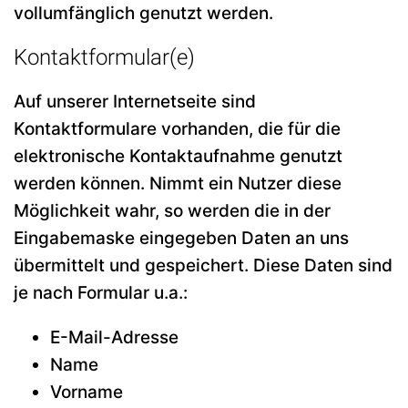
vollumfänglich genutzt werden.
Kontaktformular(e)
Auf unserer Internetseite sind
Kontaktformulare vorhanden, die für die
elektronische Kontaktaufnahme genutzt
werden können. Nimmt ein Nutzer diese
Möglichkeit wahr, so werden die in der
Eingabemaske eingegeben Daten an uns
übermittelt und gespeichert. Diese Daten sind
je nach Formular u.a.:
E-Mail-Adresse
Name
Vorname