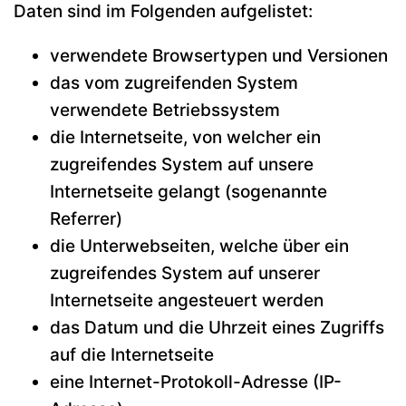
Daten sind im Folgenden aufgelistet:
verwendete Browsertypen und Versionen
das vom zugreifenden System
verwendete Betriebssystem
die Internetseite, von welcher ein
zugreifendes System auf unsere
Internetseite gelangt (sogenannte
Referrer)
die Unterwebseiten, welche über ein
zugreifendes System auf unserer
Internetseite angesteuert werden
das Datum und die Uhrzeit eines Zugriffs
auf die Internetseite
eine Internet-Protokoll-Adresse (IP-