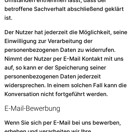
Umständen entnehmen lässt, dass der
betroffene Sachverhalt abschließend geklärt
ist.
Der Nutzer hat jederzeit die Möglichkeit, seine
Einwilligung zur Verarbeitung der
personenbezogenen Daten zu widerrufen.
Nimmt der Nutzer per E-Mail Kontakt mit uns
auf, so kann er der Speicherung seiner
personenbezogenen Daten jederzeit
widersprechen. In einem solchen Fall kann die
Konversation nicht fortgeführt werden.
E-Mail-Bewerbung
Wenn Sie sich per E-Mail bei uns bewerben,
erheben und verarbeiten wir Ihre