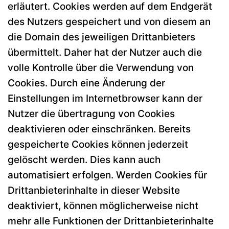
erläutert. Cookies werden auf dem Endgerät
des Nutzers gespeichert und von diesem an
die Domain des jeweiligen Drittanbieters
übermittelt. Daher hat der Nutzer auch die
volle Kontrolle über die Verwendung von
Cookies. Durch eine Änderung der
Einstellungen im Internetbrowser kann der
Nutzer die übertragung von Cookies
deaktivieren oder einschränken. Bereits
gespeicherte Cookies können jederzeit
gelöscht werden. Dies kann auch
automatisiert erfolgen. Werden Cookies für
Drittanbieterinhalte in dieser Website
deaktiviert, können möglicherweise nicht
mehr alle Funktionen der Drittanbieterinhalte