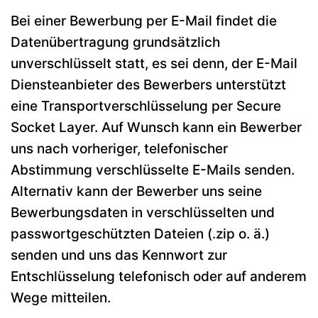
Bei einer Bewerbung per E-Mail findet die
Datenübertragung grundsätzlich
unverschlüsselt statt, es sei denn, der E-Mail
Diensteanbieter des Bewerbers unterstützt
eine Transportverschlüsselung per Secure
Socket Layer. Auf Wunsch kann ein Bewerber
uns nach vorheriger, telefonischer
Abstimmung verschlüsselte E-Mails senden.
Alternativ kann der Bewerber uns seine
Bewerbungsdaten in verschlüsselten und
passwortgeschützten Dateien (.zip o. ä.)
senden und uns das Kennwort zur
Entschlüsselung telefonisch oder auf anderem
Wege mitteilen.