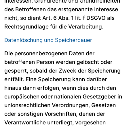
Interessen, Grundrechte und Grundfreiheiten
des Betroffenen das erstgenannte Interesse
nicht, so dient Art. 6 Abs. 1 lit. f DSGVO als
Rechtsgrundlage für die Verarbeitung.
Datenlöschung und Speicherdauer
Die personenbezogenen Daten der
betroffenen Person werden gelöscht oder
gesperrt, sobald der Zweck der Speicherung
entfällt. Eine Speicherung kann darüber
hinaus dann erfolgen, wenn dies durch den
europäischen oder nationalen Gesetzgeber in
unionsrechtlichen Verordnungen, Gesetzen
oder sonstigen Vorschriften, denen der
Verantwortliche unterliegt, vorgesehen