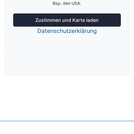
Bsp. den USA.
Zustimmen und Karte laden
Datenschutzerklärung