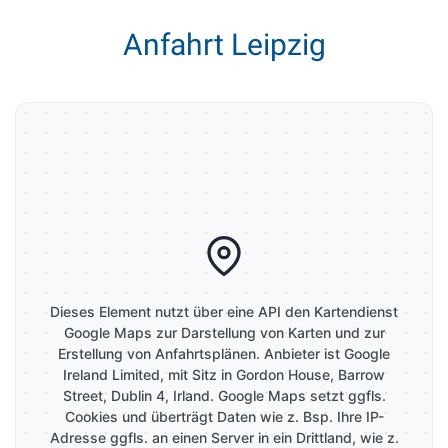
Anfahrt Leipzig
Dieses Element nutzt über eine API den Kartendienst
Google Maps zur Darstellung von Karten und zur
Erstellung von Anfahrtsplänen. Anbieter ist Google
Ireland Limited, mit Sitz in Gordon House, Barrow
Street, Dublin 4, Irland. Google Maps setzt ggfls.
Cookies und überträgt Daten wie z. Bsp. Ihre IP-
Adresse ggfls. an einen Server in ein Drittland, wie z.