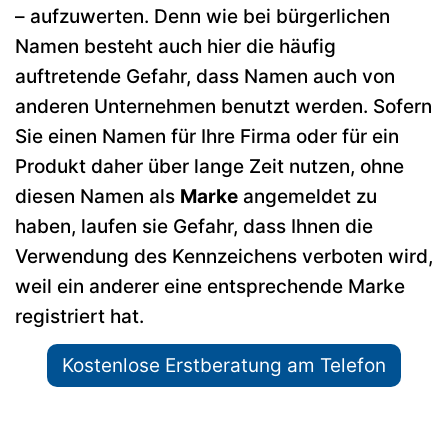
– aufzuwerten. Denn wie bei bürgerlichen
Namen besteht auch hier die häufig
auftretende Gefahr, dass Namen auch von
anderen Unternehmen benutzt werden. Sofern
Sie einen Namen für Ihre Firma oder für ein
Produkt daher über lange Zeit nutzen, ohne
diesen Namen als
Marke
angemeldet zu
haben, laufen sie Gefahr, dass Ihnen die
Verwendung des Kennzeichens verboten wird,
weil ein anderer eine entsprechende Marke
registriert hat.
Kostenlose Erstberatung am Telefon