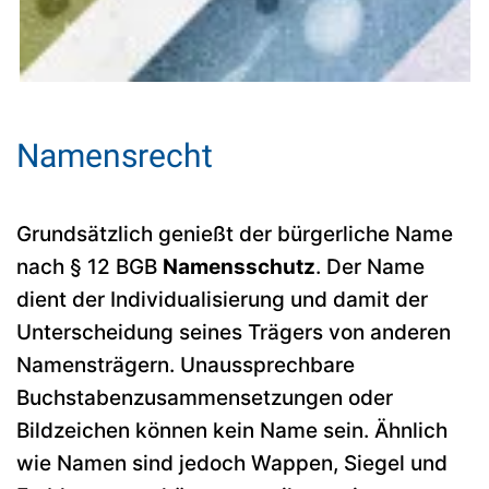
Namensrecht
Grundsätzlich genießt der bürgerliche Name
nach § 12 BGB
Namensschutz
. Der Name
dient der Individualisierung und damit der
Unterscheidung seines Trägers von anderen
Namensträgern. Unaussprechbare
Buchstabenzusammensetzungen oder
Bildzeichen können kein Name sein. Ähnlich
wie Namen sind jedoch Wappen, Siegel und