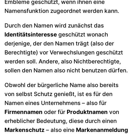
Embleme geschützt, wenn ihnen eine
Namensfunktion zugeordnet werden kann.
Durch den Namen wird zunächst das
Identitätsinteresse
geschützt wonach
derjenige, der den Namen trägt (also der
Berechtigte) vor Verwechslungen geschützt
werden soll. Andere, also Nichtberechtigte,
sollen den Namen also nicht benutzen dürfen.
Obwohl der bürgerliche Name also bereits
von selbst Schutz genießt, ist es für den
Namen eines Unternehmens – also für
Firmennamen
oder für
Produktnamen
von
erheblicher Bedeutung, diese durch einen
Markenschutz
– also eine
Markenanmeldung