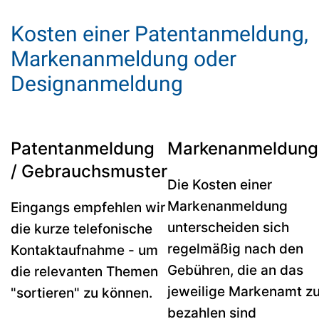
Kosten einer Patentanmeldung,
Markenanmeldung oder
Designanmeldung
Patentanmeldung
Markenanmeldung
/ Gebrauchsmuster
Die Kosten einer
Markenanmeldung
Eingangs empfehlen wir
unterscheiden sich
die kurze telefonische
regelmäßig nach den
Kontaktaufnahme - um
Gebühren, die an das
die relevanten Themen
jeweilige Markenamt z
"sortieren" zu können.
bezahlen sind