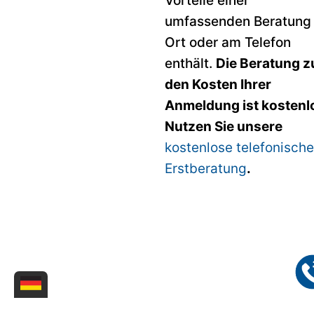
Vorteile einer
umfassenden Beratung 
Ort oder am Telefon
enthält.
Die Beratung z
den Kosten Ihrer
Anmeldung ist kostenl
Nutzen Sie unsere
kostenlose telefonische
Erstberatung
.