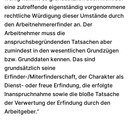
eine zutreffende eigenständig vorgenommene
rechtliche Würdigung dieser Umstände durch
den Arbeitnehmererfinder an. Der
Arbeitnehmer muss die
anspruchsbegründenden Tatsachen aber
zumindest in den wesentlichen Grundzügen
bzw. Grunddaten kennen. Das sind
grundsätzlich seine
Erfinder-/Miterfinderschaft, der Charakter als
Dienst- oder freue Erfindung, die erfolgte
Inanspruchnahme sowie die bloße Tatsache
der Verwertung der Erfindung durch den
Arbeitgeber.“