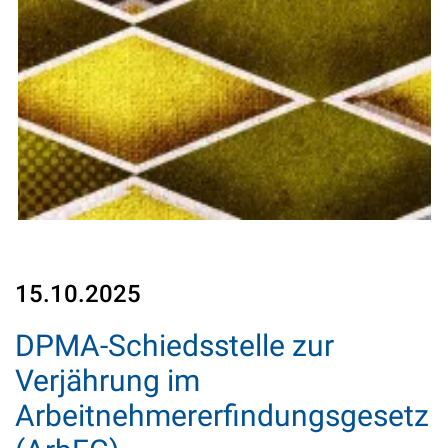
15.10.2025
DPMA-Schiedsstelle zur
Verjährung im
Arbeitnehmererfindungsgesetz