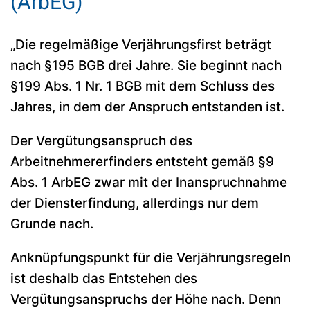
(ArbEG)
„Die regelmäßige Verjährungsfirst beträgt
nach §195 BGB drei Jahre. Sie beginnt nach
§199 Abs. 1 Nr. 1 BGB mit dem Schluss des
Jahres, in dem der Anspruch entstanden ist.
Der Vergütungsanspruch des
Arbeitnehmererfinders entsteht gemäß §9
Abs. 1 ArbEG zwar mit der Inanspruchnahme
der Diensterfindung, allerdings nur dem
Grunde nach.
Anknüpfungspunkt für die Verjährungsregeln
ist deshalb das Entstehen des
Vergütungsanspruchs der Höhe nach. Denn