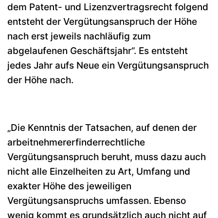
dem Patent- und Lizenzvertragsrecht folgend
entsteht der Vergütungsanspruch der Höhe
nach erst jeweils nachläufig zum
abgelaufenen Geschäftsjahr“. Es entsteht
jedes Jahr aufs Neue ein Vergütungsanspruch
der Höhe nach.
„Die Kenntnis der Tatsachen, auf denen der
arbeitnehmererfinderrechtliche
Vergütungsanspruch beruht, muss dazu auch
nicht alle Einzelheiten zu Art, Umfang und
exakter Höhe des jeweiligen
Vergütungsanspruchs umfassen. Ebenso
wenig kommt es grundsätzlich auch nicht auf